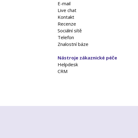
E-mail
Live chat
Kontakt
Recenze
Sociální sítě
Telefon
Znalostní báze
Nástroje zákaznické péče
Helpdesk
CRM