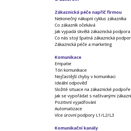
Zákaznická péče napříč firmou
Nekonečný nákupní cyklus zákazníka
Co zákazník očekává
Jak vypadá skvělá zákaznická podpora
Co nás stojí špatná zákaznická podpo
Zákaznická péče a marketing
Komunikace
Empatie
Tón komunikace
Nejčastější chyby v komunikaci
Ideální odpověď
Složité situace na zákaznické podpoře
Jak se vypořádat s naštvanými zákazn
Pozitivní vyjadřování
Automatizace
Více úrovní podpory L1/L2/L3
Komunikační kanály