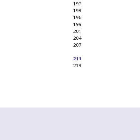
192
193
196
199
201
204
207
211
213